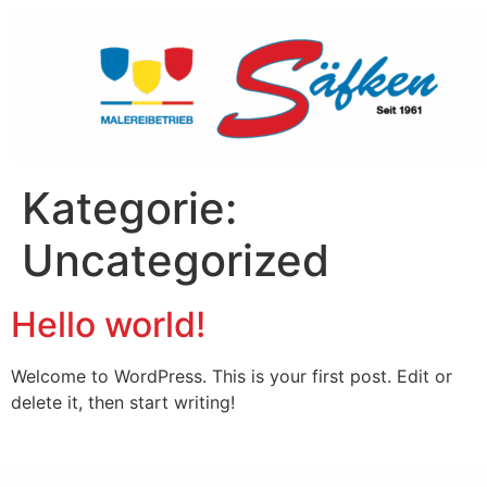
Kategorie:
Uncategorized
Hello world!
Welcome to WordPress. This is your first post. Edit or
delete it, then start writing!